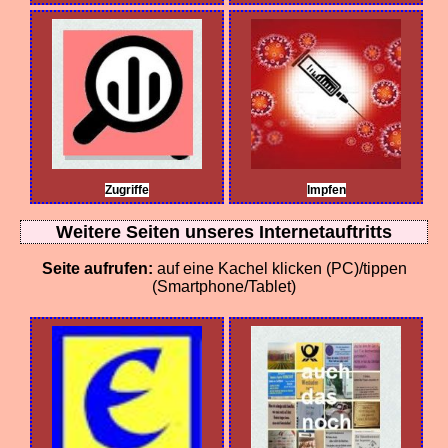
Zugriffe
Impfen
Weitere Seiten unseres Internetauftritts
Seite aufrufen:
auf eine Kachel klicken (PC)/tippen
(Smartphone/Tablet)